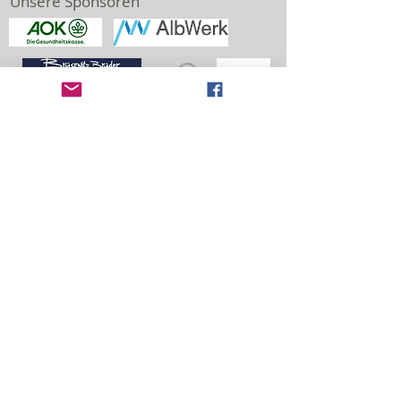
Unsere Sponsoren