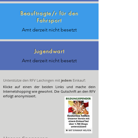
Beauftragte/r für den
Fahrsport
Amt derzeit nicht besetzt
Jugendwart
Amt derzeit nicht besetzt
Unterstütze den RFV Laichingen mit
jedem
Einkauf
:
Klicke auf einen der beiden Links und mache dein
Internetshopping wie gewohnt. Die Gutschrift an den RFV
erfolgt anonymisiert.